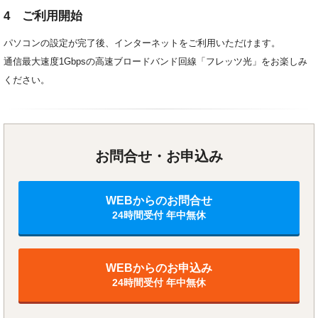
4 ご利用開始
パソコンの設定が完了後、インターネットをご利用いただけます。
通信最大速度1Gbpsの高速ブロードバンド回線「フレッツ光」をお楽しみ
ください。
お問合せ・お申込み
WEBからのお問合せ
24時間受付 年中無休
WEBからのお申込み
24時間受付 年中無休