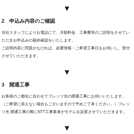
▼
新規お申込はこちら
2 申込み内容のご確認
当社スタッフによりお電話にて、月額料金、工事費等のご説明をさせてい
ただきお申込みの最終確認をいたします。
ご説明内容に問題がなければ、必要情報・ご希望工事日をお伺いし、受付
させていただきます。
▼
3 開通工事
お客様のご都合に合わせてフレッツ光の開通工事にお伺いいたします。
（ご希望に添えない場合もございますので予めご了承ください。）フレッ
ツ光 開通工事の際にNTT工事業者がモデムを設置させていただきます。
▼