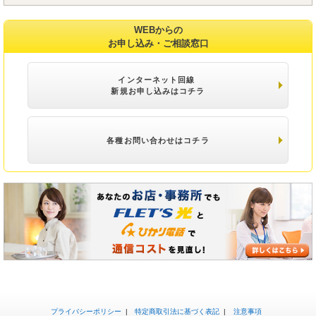
WEBからの
お申し込み・ご相談窓口
インターネット回線
新規お申し込みはコチラ
各種お問い合わせはコチラ
プライバシーポリシー
特定商取引法に基づく表記
注意事項